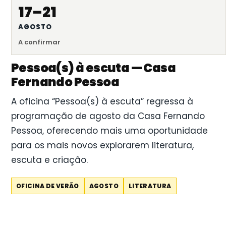
17–21
AGOSTO
A confirmar
Pessoa(s) à escuta — Casa
Fernando Pessoa
A oficina “Pessoa(s) à escuta” regressa à
programação de agosto da Casa Fernando
Pessoa, oferecendo mais uma oportunidade
para os mais novos explorarem literatura,
escuta e criação.
OFICINA DE VERÃO
AGOSTO
LITERATURA