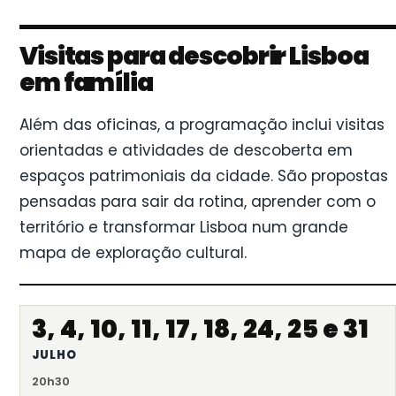
Visitas para descobrir Lisboa
em família
Além das oficinas, a programação inclui visitas
orientadas e atividades de descoberta em
espaços patrimoniais da cidade. São propostas
pensadas para sair da rotina, aprender com o
território e transformar Lisboa num grande
mapa de exploração cultural.
3, 4, 10, 11, 17, 18, 24, 25 e 31
JULHO
20h30