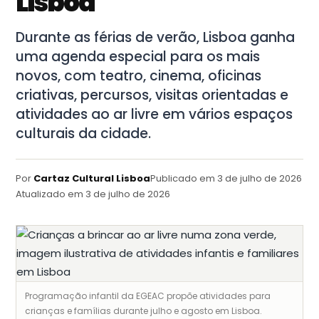
Lisboa
Durante as férias de verão, Lisboa ganha
uma agenda especial para os mais
novos, com teatro, cinema, oficinas
criativas, percursos, visitas orientadas e
atividades ao ar livre em vários espaços
culturais da cidade.
Por
Cartaz Cultural Lisboa
Publicado em
3 de julho de 2026
Atualizado em
3 de julho de 2026
Programação infantil da EGEAC propõe atividades para
crianças e famílias durante julho e agosto em Lisboa.