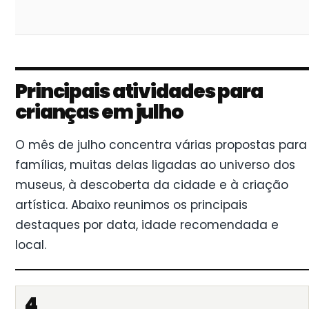
Principais atividades para
crianças em julho
O mês de julho concentra várias propostas para
famílias, muitas delas ligadas ao universo dos
museus, à descoberta da cidade e à criação
artística. Abaixo reunimos os principais
destaques por data, idade recomendada e
local.
4