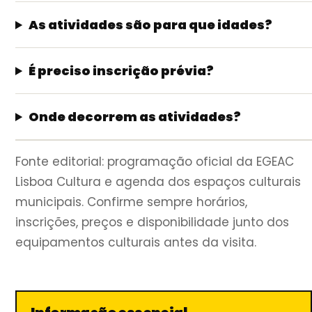
As atividades são para que idades?
É preciso inscrição prévia?
Onde decorrem as atividades?
Fonte editorial: programação oficial da EGEAC
Lisboa Cultura e agenda dos espaços culturais
municipais. Confirme sempre horários,
inscrições, preços e disponibilidade junto dos
equipamentos culturais antes da visita.