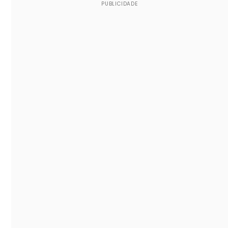
PUBLICIDADE