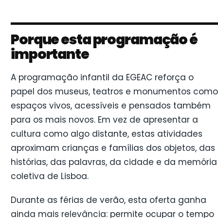
Porque esta programação é
importante
A programação infantil da EGEAC reforça o
papel dos museus, teatros e monumentos como
espaços vivos, acessíveis e pensados também
para os mais novos. Em vez de apresentar a
cultura como algo distante, estas atividades
aproximam crianças e famílias dos objetos, das
histórias, das palavras, da cidade e da memória
coletiva de Lisboa.
Durante as férias de verão, esta oferta ganha
ainda mais relevância: permite ocupar o tempo