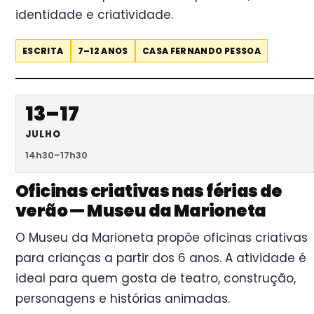
identidade e criatividade.
ESCRITA
7–12 ANOS
CASA FERNANDO PESSOA
13–17
JULHO
14h30–17h30
Oficinas criativas nas férias de
verão — Museu da Marioneta
O Museu da Marioneta propõe oficinas criativas
para crianças a partir dos 6 anos. A atividade é
ideal para quem gosta de teatro, construção,
personagens e histórias animadas.