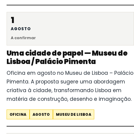
1
AGOSTO
A confirmar
Uma cidade de papel — Museu de
Lisboa / Palácio Pimenta
Oficina em agosto no Museu de Lisboa – Palácio
Pimenta. A proposta sugere uma abordagem
criativa à cidade, transformando Lisboa em
matéria de construção, desenho e imaginação.
OFICINA
AGOSTO
MUSEU DE LISBOA