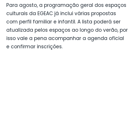
Para agosto, a programação geral dos espaços
culturais da EGEAC já inclui várias propostas
com perfil familiar e infantil. A lista poderá ser
atualizada pelos espaços ao longo do verão, por
isso vale a pena acompanhar a agenda oficial
e confirmar inscrições.