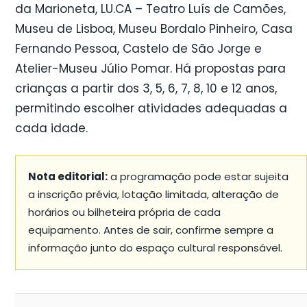
da Marioneta, LU.CA – Teatro Luís de Camões,
Museu de Lisboa, Museu Bordalo Pinheiro, Casa
Fernando Pessoa, Castelo de São Jorge e
Atelier-Museu Júlio Pomar. Há propostas para
crianças a partir dos 3, 5, 6, 7, 8, 10 e 12 anos,
permitindo escolher atividades adequadas a
cada idade.
Nota editorial:
a programação pode estar sujeita
a inscrição prévia, lotação limitada, alteração de
horários ou bilheteira própria de cada
equipamento. Antes de sair, confirme sempre a
informação junto do espaço cultural responsável.