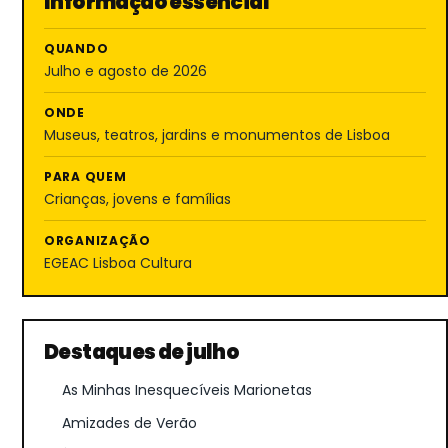
Informação essencial
QUANDO
Julho e agosto de 2026
ONDE
Museus, teatros, jardins e monumentos de Lisboa
PARA QUEM
Crianças, jovens e famílias
ORGANIZAÇÃO
EGEAC Lisboa Cultura
Destaques de julho
As Minhas Inesquecíveis Marionetas
Amizades de Verão