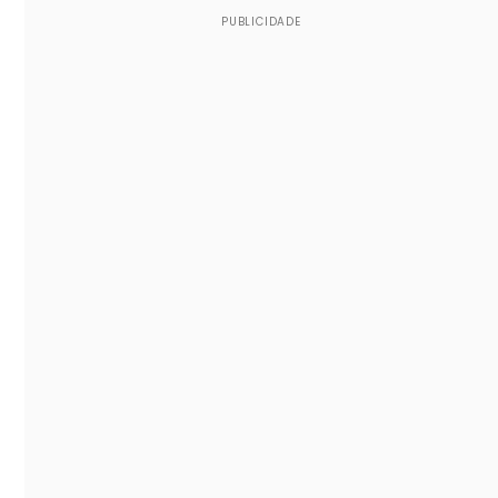
PUBLICIDADE