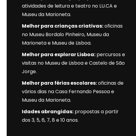
atividades de leitura e teatro no LU.CA e
Museu da Marioneta.
Melhor para crianças criativas:
oficinas
no Museu Bordalo Pinheiro, Museu da
Marioneta e Museu de Lisboa.
Melhor para explorar Lisboa:
percursos e
visitas no Museu de Lisboa e Castelo de São
Jorge.
Melhor para férias escolares:
oficinas de
vários dias na Casa Fernando Pessoa e
Museu da Marioneta.
Idades abrangidas:
propostas a partir
dos 3, 5, 6, 7, 8 e 10 anos.