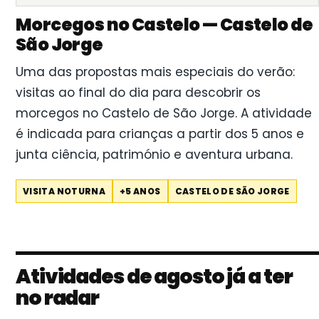
Morcegos no Castelo — Castelo de
São Jorge
Uma das propostas mais especiais do verão:
visitas ao final do dia para descobrir os
morcegos no Castelo de São Jorge. A atividade
é indicada para crianças a partir dos 5 anos e
junta ciência, património e aventura urbana.
VISITA NOTURNA
+5 ANOS
CASTELO DE SÃO JORGE
Atividades de agosto já a ter
no radar