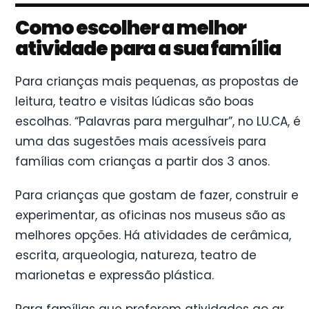
Como escolher a melhor
atividade para a sua família
Para crianças mais pequenas, as propostas de
leitura, teatro e visitas lúdicas são boas
escolhas. “Palavras para mergulhar”, no LU.CA, é
uma das sugestões mais acessíveis para
famílias com crianças a partir dos 3 anos.
Para crianças que gostam de fazer, construir e
experimentar, as oficinas nos museus são as
melhores opções. Há atividades de cerâmica,
escrita, arqueologia, natureza, teatro de
marionetas e expressão plástica.