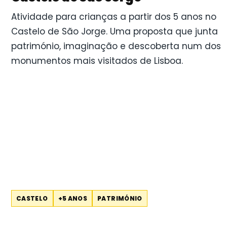
Atividade para crianças a partir dos 5 anos no
Castelo de São Jorge. Uma proposta que junta
património, imaginação e descoberta num dos
monumentos mais visitados de Lisboa.
CASTELO
+5 ANOS
PATRIMÓNIO