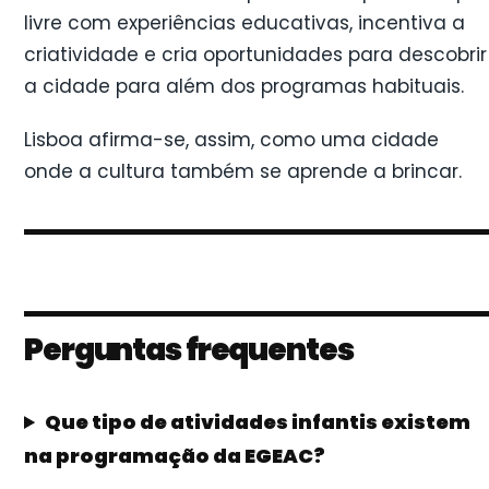
livre com experiências educativas, incentiva a
criatividade e cria oportunidades para descobrir
a cidade para além dos programas habituais.
Lisboa afirma-se, assim, como uma cidade
onde a cultura também se aprende a brincar.
Perguntas frequentes
Que tipo de atividades infantis existem
na programação da EGEAC?