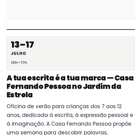
13–17
JULHO
10h–17h
A tua escrita é a tua marca — Casa
Fernando Pessoa no Jardim da
Estrela
Oficina de verão para crianças dos 7 aos 12
anos, dedicada à escrita, à expressão pessoal e
à imaginação. A Casa Fernando Pessoa propõe
uma semana para descobrir palavras,