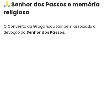
Senhor dos Passos e memória
religiosa
O Convento da Graça ficou também associado à
devoção do
Senhor dos Passos
.