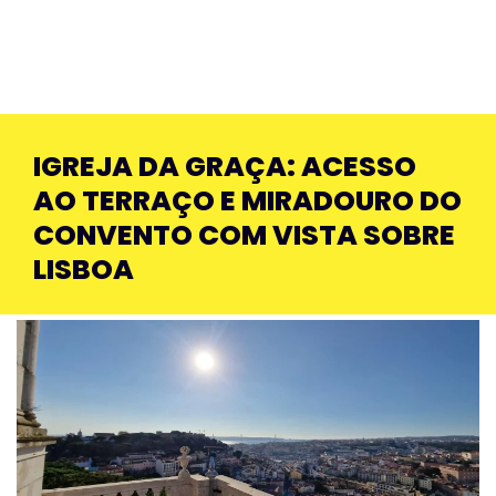
IGREJA DA GRAÇA: ACESSO
AO TERRAÇO E MIRADOURO DO
CONVENTO COM VISTA SOBRE
LISBOA