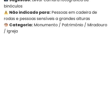
binóculos
Não indicado para:
Pessoas em cadeira de
rodas e pessoas sensíveis a grandes alturas
Categoria:
Monumento / Património / Miradouro
/ Igreja