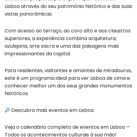
Lisboa através do seu património histórico e das suas
vistas panorâmicas.
Com acesso ao terraço, ao coro alto e aos claustros
superiores, a experiência combina arquitetura,
azulejaria, arte sacra e uma das paisagens mais
impressionantes da capital.
Para residentes, visitantes e amantes de miradouros,
este é um programa ideal para ver Lisboa de cima e
conhecer melhor um dos seus grandes monumentos
históricos.
Descubra mais eventos em Lisboa
Veja o calendário completo de eventos em Lisboa —
Todos os acontecimentos culturais à sua mão!