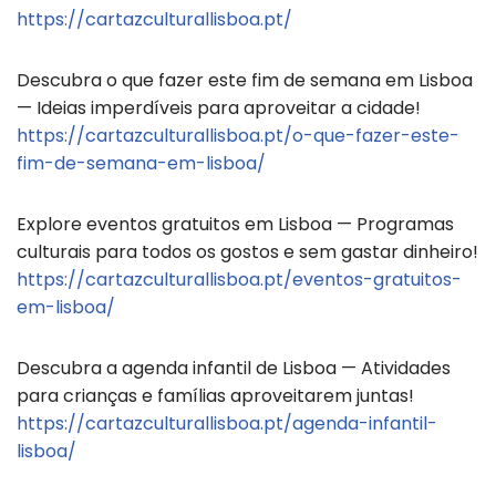
https://cartazculturallisboa.pt/
Descubra o que fazer este fim de semana em Lisboa
— Ideias imperdíveis para aproveitar a cidade!
https://cartazculturallisboa.pt/o-que-fazer-este-
fim-de-semana-em-lisboa/
Explore eventos gratuitos em Lisboa — Programas
culturais para todos os gostos e sem gastar dinheiro!
https://cartazculturallisboa.pt/eventos-gratuitos-
em-lisboa/
Descubra a agenda infantil de Lisboa — Atividades
para crianças e famílias aproveitarem juntas!
https://cartazculturallisboa.pt/agenda-infantil-
lisboa/