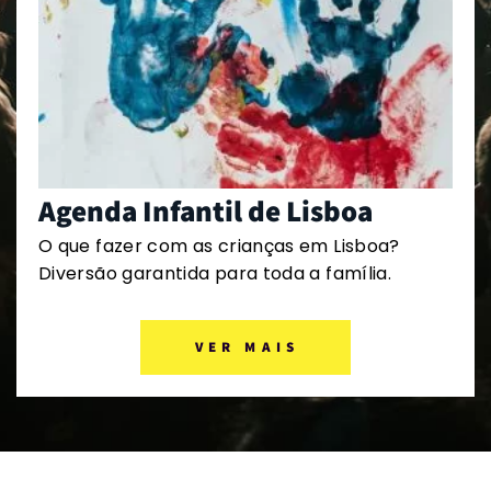
Agenda Infantil de Lisboa
O que fazer com as crianças em Lisboa?
Diversão garantida para toda a família.
VER MAIS