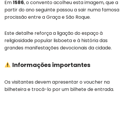
Em
1586
, o convento acolheu esta imagem, que a
partir do ano seguinte passou a sair numa famosa
procissão entre a Graça e São Roque.
Este detalhe reforça a ligação do espaço à
religiosidade popular lisboeta e à história das
grandes manifestações devocionais da cidade.
Informações importantes
Os visitantes devem apresentar o voucher na
bilheteira e trocá-lo por um bilhete de entrada.