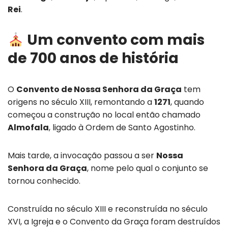
Rei
.
Um convento com mais
de 700 anos de história
O
Convento de Nossa Senhora da Graça
tem
origens no século XIII, remontando a
1271
, quando
começou a construção no local então chamado
Almofala
, ligado à Ordem de Santo Agostinho.
Mais tarde, a invocação passou a ser
Nossa
Senhora da Graça
, nome pelo qual o conjunto se
tornou conhecido.
Construída no século XIII e reconstruída no século
XVI, a Igreja e o Convento da Graça foram destruídos