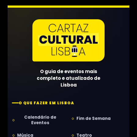
O guia de eventos mais
completo e atualizado de
Lisboa
O QUE FAZER EM LISBOA
Calendário de
Fim de Semana
Eventos
Música
Teatro