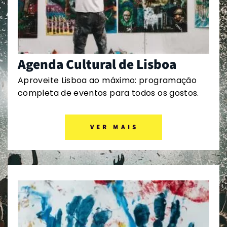
Agenda Cultural de Lisboa
Aproveite Lisboa ao máximo: programação
completa de eventos para todos os gostos.
VER MAIS