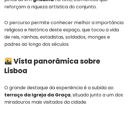
reforçam a riqueza artística do conjunto.
O percurso permite conhecer melhor a importância
religiosa e histórica deste espaço, que tocou a vida
de reis, rainhas, estadistas, soldados, monges e
padres ao longo dos séculos.
Vista panorâmica sobre
Lisboa
O grande destaque da experiência é a subida ao
terraço da Igreja da Graça
, situado junto a um dos
miradouros mais visitados da cidade.