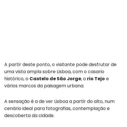
A partir deste ponto, o visitante pode desfrutar de
uma vista ampla sobre Lisboa, com o casario
histórico, o
Castelo de São Jorge
, o
rio Tejo
e
vários marcos da paisagem urbana.
A sensação é a de ver Lisboa a partir do alto, num
cenário ideal para fotografias, contemplação e
descoberta da cidade.