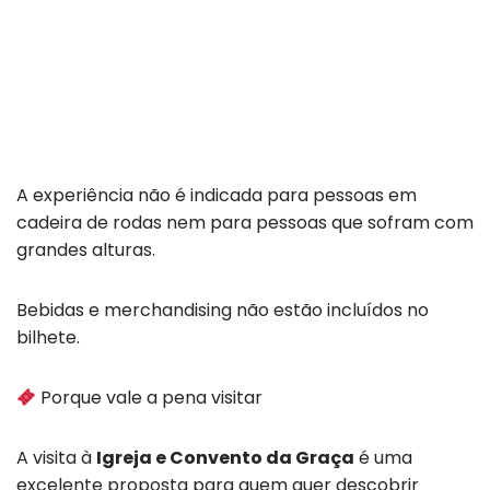
A experiência não é indicada para pessoas em
cadeira de rodas nem para pessoas que sofram com
grandes alturas.
Bebidas e merchandising não estão incluídos no
bilhete.
Porque vale a pena visitar
A visita à
Igreja e Convento da Graça
é uma
excelente proposta para quem quer descobrir