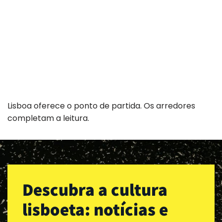
Lisboa oferece o ponto de partida. Os arredores
completam a leitura.
Descubra a cultura
lisboeta: notícias e