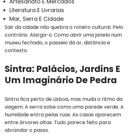
Artesanato E Mercados
Literatura E Livrarias
Mar, Serra E Cidade
Sair da cidade não quebra o roteiro cultural. Pelo
contrário. Alarga-o. Como abrir uma janela num
museu fechado, o passeio dá ar, distância e
contexto.
Sintra: Palácios, Jardins E
Um Imaginário De Pedra
Sintra fica perto de Lisboa, mas muda o ritmo da
viagem. A serra sobe como uma parede verde. A
humidade entra pelas ruas. As casas aparecem
entre árvores altas. Tudo parece feito para
abrandar o passo.