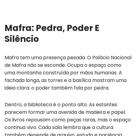
Mafra: Pedra, Poder E
Silêncio
Mafra tem uma presença pesada. O Palácio Nacional
de Mafra não se esconde. Ocupa o espaço como
uma montanha construída por mãos humanas. A
fachada longa, as torres e a basílica mostram uma
ideia clara: o poder também fala por pedra.
Dentro, a biblioteca é o ponto alto. As estantes
parecem formar uma avenida de madeira e papel.
Os livros repousam como peças raras, mas o espaço
continua vivo. Cada sala lembra que a cultura
também depende de arquivo, estudo e paciência.