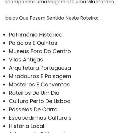
acompanhar uma viagem até uma vila literária.
Ideias Que Fazem Sentido Neste Roteiro:
Património Histórico
Palácios E Quintas
Museus Fora Do Centro
Vilas Antigas
Arquitetura Portuguesa
Miradouros E Paisagem
Mosteiros E Conventos
Roteiros De Um Dia
Cultura Perto De Lisboa
Passeios De Carro
Escapadinhas Culturais
História Local