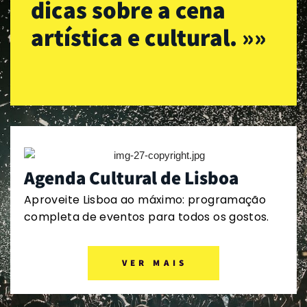
dicas sobre a cena
artística e cultural. »»
Agenda Cultural de Lisboa
Aproveite Lisboa ao máximo: programação
completa de eventos para todos os gostos.
VER MAIS