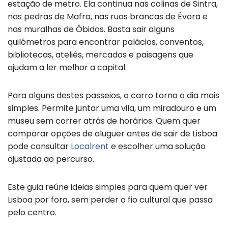
estação de metro. Ela continua nas colinas de Sintra,
nas pedras de Mafra, nas ruas brancas de Évora e
nas muralhas de Óbidos. Basta sair alguns
quilómetros para encontrar palácios, conventos,
bibliotecas, ateliês, mercados e paisagens que
ajudam a ler melhor a capital.
Para alguns destes passeios, o carro torna o dia mais
simples. Permite juntar uma vila, um miradouro e um
museu sem correr atrás de horários. Quem quer
comparar opções de aluguer antes de sair de Lisboa
pode consultar
Localrent
e escolher uma solução
ajustada ao percurso.
Este guia reúne ideias simples para quem quer ver
Lisboa por fora, sem perder o fio cultural que passa
pelo centro.