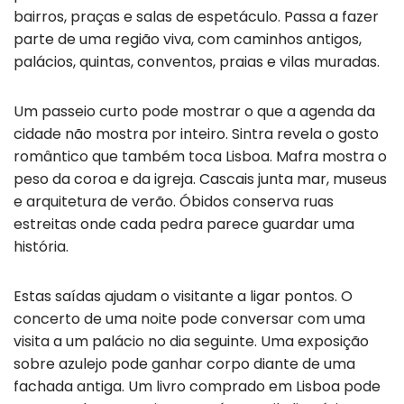
bairros, praças e salas de espetáculo. Passa a fazer
parte de uma região viva, com caminhos antigos,
palácios, quintas, conventos, praias e vilas muradas.
Um passeio curto pode mostrar o que a agenda da
cidade não mostra por inteiro. Sintra revela o gosto
romântico que também toca Lisboa. Mafra mostra o
peso da coroa e da igreja. Cascais junta mar, museus
e arquitetura de verão. Óbidos conserva ruas
estreitas onde cada pedra parece guardar uma
história.
Estas saídas ajudam o visitante a ligar pontos. O
concerto de uma noite pode conversar com uma
visita a um palácio no dia seguinte. Uma exposição
sobre azulejo pode ganhar corpo diante de uma
fachada antiga. Um livro comprado em Lisboa pode