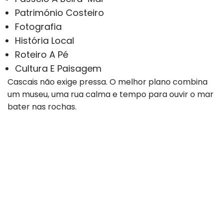
Património Costeiro
Fotografia
História Local
Roteiro A Pé
Cultura E Paisagem
Cascais não exige pressa. O melhor plano combina
um museu, uma rua calma e tempo para ouvir o mar
bater nas rochas.