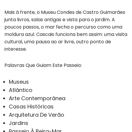
Mais à frente, o Museu Condes de Castro Guimarães
junta livros, salas antigas e vista para o jardim. A
poucos passos, o mar fecha o percurso como uma
moldura azul. Cascais funciona bem assim: uma visita
cultural, uma pausa ao ar livre, outro ponto de
interesse.
Palavras Que Guiam Este Passeio:
Museus
Atlântico
Arte Contemporânea
Casas Históricas
Arquitetura De Verão
Jardins
Passeio À Beira-Mar