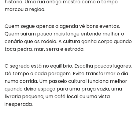
história. Uma rua antiga mostra como o tempo
marcou a região.
Quem segue apenas a agenda vê bons eventos.
Quem sai um pouco mais longe entende melhor o
cenário que os rodeia. A cultura ganha corpo quando
toca pedra, mar, serra e estrada.
O segredo está no equilíbrio. Escolha poucos lugares.
Dê tempo a cada paragem. Evite transformar o dia
numa corrida. Um passeio cultural funciona melhor
quando deixa espaço para uma praça vazia, uma
livraria pequena, um café local ou uma vista
inesperada.