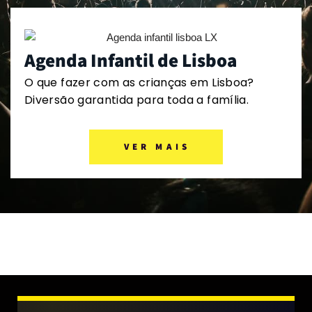
Agenda Infantil de Lisboa
O que fazer com as crianças em Lisboa?
Diversão garantida para toda a família.
VER MAIS