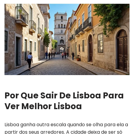
Por Que Sair De Lisboa Para
Ver Melhor Lisboa
Lisboa ganha outra escala quando se olha para ela a
partir dos seus arredores. A cidade deixa de ser só