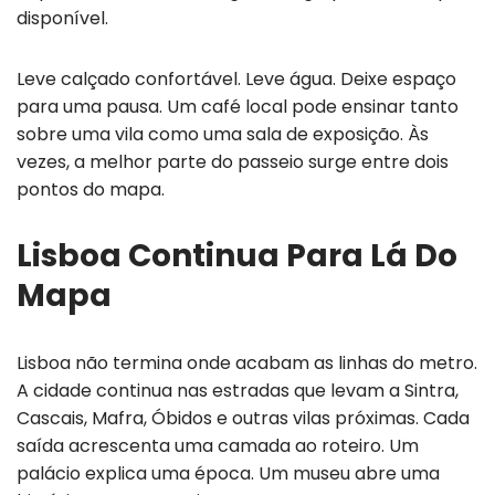
disponível.
Leve calçado confortável. Leve água. Deixe espaço
para uma pausa. Um café local pode ensinar tanto
sobre uma vila como uma sala de exposição. Às
vezes, a melhor parte do passeio surge entre dois
pontos do mapa.
Lisboa Continua Para Lá Do
Mapa
Lisboa não termina onde acabam as linhas do metro.
A cidade continua nas estradas que levam a Sintra,
Cascais, Mafra, Óbidos e outras vilas próximas. Cada
saída acrescenta uma camada ao roteiro. Um
palácio explica uma época. Um museu abre uma