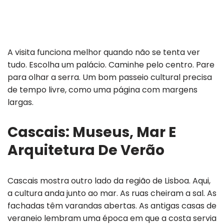
A visita funciona melhor quando não se tenta ver
tudo. Escolha um palácio. Caminhe pelo centro. Pare
para olhar a serra. Um bom passeio cultural precisa
de tempo livre, como uma página com margens
largas.
Cascais: Museus, Mar E
Arquitetura De Verão
Cascais mostra outro lado da região de Lisboa. Aqui,
a cultura anda junto ao mar. As ruas cheiram a sal. As
fachadas têm varandas abertas. As antigas casas de
veraneio lembram uma época em que a costa servia