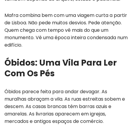
Mafra combina bem com uma viagem curta a partir
de Lisboa. Não pede muitos desvios. Pede atenção.
Quem chega com tempo vê mais do que um
monumento. Vê uma época inteira condensada num
edifício.
Óbidos: Uma Vila Para Ler
Com Os Pés
Óbidos parece feita para andar devagar. As
muralhas abraçam a vila. As ruas estreitas sobem e
descem. As casas brancas têm barras azuis e
amarelas. As livrarias aparecem em igrejas,
mercados e antigos espaços de comércio.