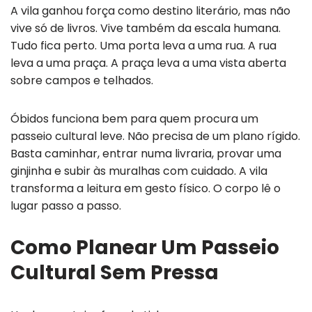
A vila ganhou força como destino literário, mas não
vive só de livros. Vive também da escala humana.
Tudo fica perto. Uma porta leva a uma rua. A rua
leva a uma praça. A praça leva a uma vista aberta
sobre campos e telhados.
Óbidos funciona bem para quem procura um
passeio cultural leve. Não precisa de um plano rígido.
Basta caminhar, entrar numa livraria, provar uma
ginjinha e subir às muralhas com cuidado. A vila
transforma a leitura em gesto físico. O corpo lê o
lugar passo a passo.
Como Planear Um Passeio
Cultural Sem Pressa