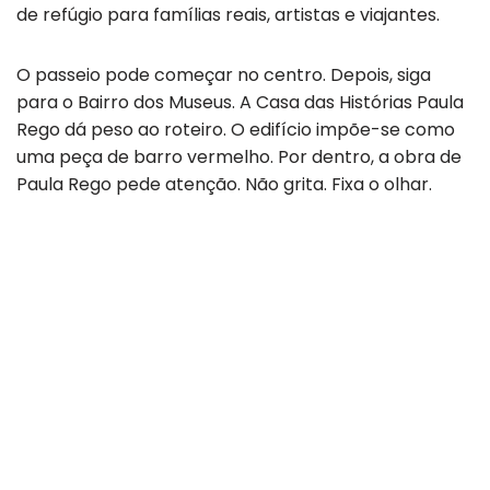
de refúgio para famílias reais, artistas e viajantes.
O passeio pode começar no centro. Depois, siga
para o Bairro dos Museus. A Casa das Histórias Paula
Rego dá peso ao roteiro. O edifício impõe-se como
uma peça de barro vermelho. Por dentro, a obra de
Paula Rego pede atenção. Não grita. Fixa o olhar.