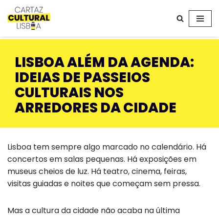
Avançar
para
o
LISBOA ALÉM DA AGENDA:
conteúdo
IDEIAS DE PASSEIOS
CULTURAIS NOS
ARREDORES DA CIDADE
Lisboa tem sempre algo marcado no calendário. Há
concertos em salas pequenas. Há exposições em
museus cheios de luz. Há teatro, cinema, feiras,
visitas guiadas e noites que começam sem pressa.
Mas a cultura da cidade não acaba na última