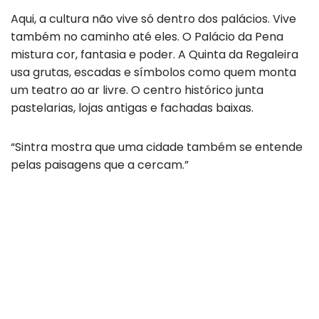
Aqui, a cultura não vive só dentro dos palácios. Vive
também no caminho até eles. O Palácio da Pena
mistura cor, fantasia e poder. A Quinta da Regaleira
usa grutas, escadas e símbolos como quem monta
um teatro ao ar livre. O centro histórico junta
pastelarias, lojas antigas e fachadas baixas.
“Sintra mostra que uma cidade também se entende
pelas paisagens que a cercam.”