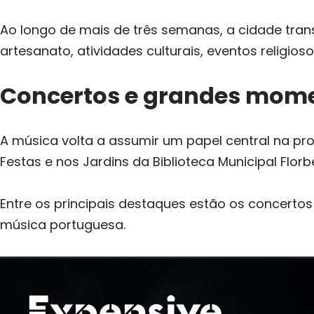
Ao longo de mais de três semanas, a cidade trans
artesanato, atividades culturais, eventos religio
Concertos e grandes mome
A música volta a assumir um papel central na pr
Festas e nos Jardins da Biblioteca Municipal Flor
Entre os principais destaques estão os concertos
música portuguesa.