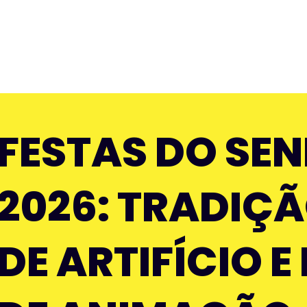
FESTAS DO SE
2026: TRADIÇ
DE ARTIFÍCIO 