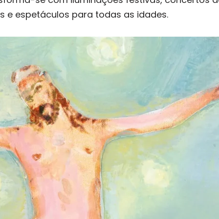
sos e espetáculos para todas as idades.