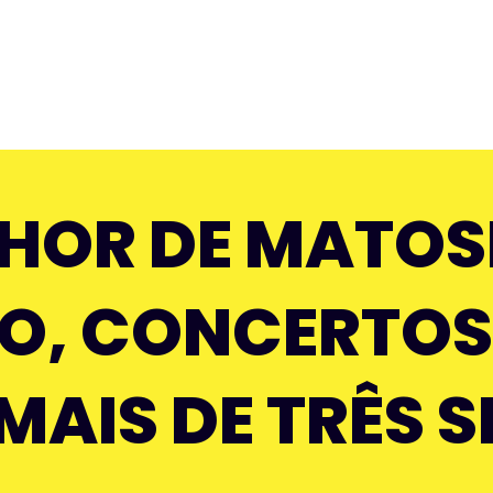
NHOR DE MATO
ÃO, CONCERTOS
E MAIS DE TRÊS