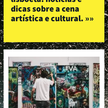
dicas sobre a cena
artística e cultural. »»