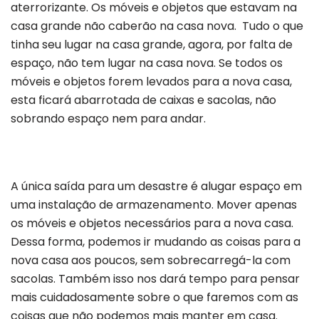
aterrorizante. Os móveis e objetos que estavam na
casa grande não caberão na casa nova. Tudo o que
tinha seu lugar na casa grande, agora, por falta de
espaço, não tem lugar na casa nova. Se todos os
móveis e objetos forem levados para a nova casa,
esta ficará abarrotada de caixas e sacolas, não
sobrando espaço nem para andar.
A única saída para um desastre é alugar espaço em
uma instalação de armazenamento. Mover apenas
os móveis e objetos necessários para a nova casa.
Dessa forma, podemos ir mudando as coisas para a
nova casa aos poucos, sem sobrecarregá-la com
sacolas. Também isso nos dará tempo para pensar
mais cuidadosamente sobre o que faremos com as
coisas que não podemos mais manter em casa.