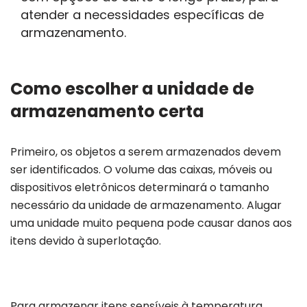
atender a necessidades específicas de
armazenamento.
Como escolher a unidade de
armazenamento certa
Primeiro, os objetos a serem armazenados devem
ser identificados. O volume das caixas, móveis ou
dispositivos eletrônicos determinará o tamanho
necessário da unidade de armazenamento. Alugar
uma unidade muito pequena pode causar danos aos
itens devido à superlotação.
Para armazenar itens sensíveis à temperatura,