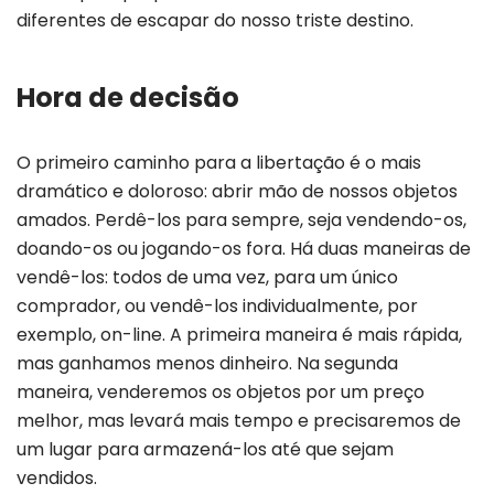
diferentes de escapar do nosso triste destino.
Hora de decisão
O primeiro caminho para a libertação é o mais
dramático e doloroso: abrir mão de nossos objetos
amados. Perdê-los para sempre, seja vendendo-os,
doando-os ou jogando-os fora. Há duas maneiras de
vendê-los: todos de uma vez, para um único
comprador, ou vendê-los individualmente, por
exemplo, on-line. A primeira maneira é mais rápida,
mas ganhamos menos dinheiro. Na segunda
maneira, venderemos os objetos por um preço
melhor, mas levará mais tempo e precisaremos de
um lugar para armazená-los até que sejam
vendidos.