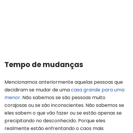
Tempo de mudanças
Mencionamos anteriormente aquelas pessoas que
decidiram se mudar de uma
casa grande para uma
menor
. Não sabemos se são pessoas muito
corajosas ou se são inconscientes. Não sabemos se
eles sabem o que vão fazer ou se estão apenas se
precipitando no desconhecido. Porque eles
realmente estão enfrentando o caos mais