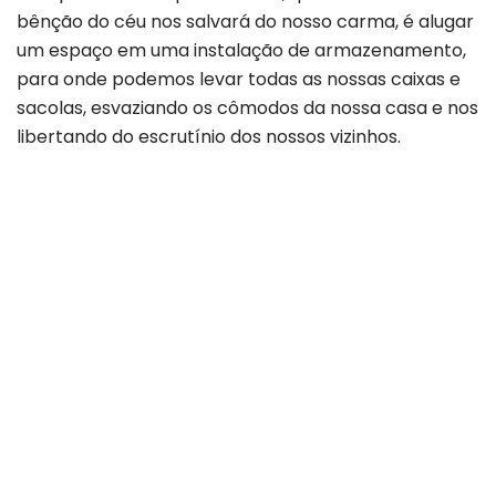
bênção do céu nos salvará do nosso carma, é alugar
um espaço em uma instalação de armazenamento,
para onde podemos levar todas as nossas caixas e
sacolas, esvaziando os cômodos da nossa casa e nos
libertando do escrutínio dos nossos vizinhos.