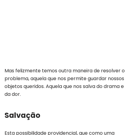
Mas felizmente temos outra maneira de resolver o
problema, aquela que nos permite guardar nossos
objetos queridos. Aquela que nos salva do drama e
da dor.
Salvação
Esta possibilidade providencial, que como uma