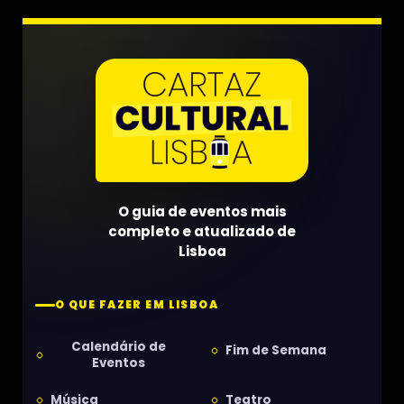
O guia de eventos mais
completo e atualizado de
Lisboa
O QUE FAZER EM LISBOA
Calendário de
Fim de Semana
Eventos
Música
Teatro