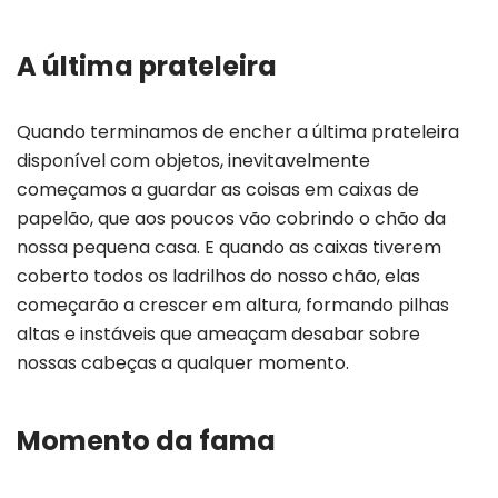
A última prateleira
Quando terminamos de encher a última prateleira
disponível com objetos, inevitavelmente
começamos a guardar as coisas em caixas de
papelão, que aos poucos vão cobrindo o chão da
nossa pequena casa. E quando as caixas tiverem
coberto todos os ladrilhos do nosso chão, elas
começarão a crescer em altura, formando pilhas
altas e instáveis que ameaçam desabar sobre
nossas cabeças a qualquer momento.
Momento da fama