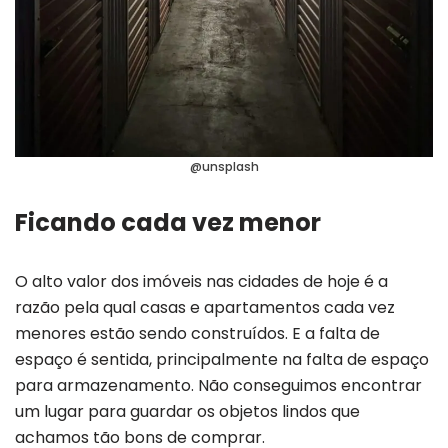
@unsplash
Ficando cada vez menor
O alto valor dos imóveis nas cidades de hoje é a
razão pela qual casas e apartamentos cada vez
menores estão sendo construídos. E a falta de
espaço é sentida, principalmente na falta de espaço
para armazenamento. Não conseguimos encontrar
um lugar para guardar os objetos lindos que
achamos tão bons de comprar.