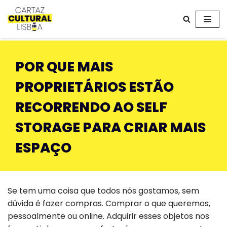
Avançar
para
o
POR QUE MAIS
conteúdo
PROPRIETÁRIOS ESTÃO
RECORRENDO AO SELF
STORAGE PARA CRIAR MAIS
ESPAÇO
Se tem uma coisa que todos nós gostamos, sem
dúvida é fazer compras. Comprar o que queremos,
pessoalmente ou online. Adquirir esses objetos nos