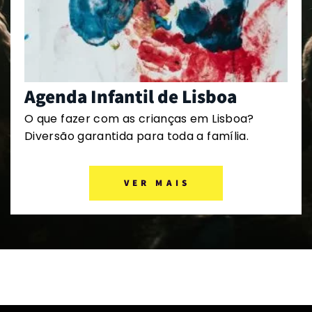
Agenda Infantil de Lisboa
O que fazer com as crianças em Lisboa?
Diversão garantida para toda a família.
VER MAIS