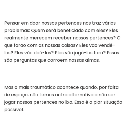
Pensar em doar nossos pertences nos traz vários
problemas: Quem será beneficiado com eles? Eles
realmente merecem receber nossos pertences? O
que farão com as nossas coisas? Eles vão vendê-
los? Eles vão doá-los? Eles vão jogá-los fora? Essas
são perguntas que corroem nossas almas.
Mas o mais traumático acontece quando, por falta
de espaço, não temos outra alternativa a não ser
jogar nossos pertences no lixo. Essa é a pior situação
possível.