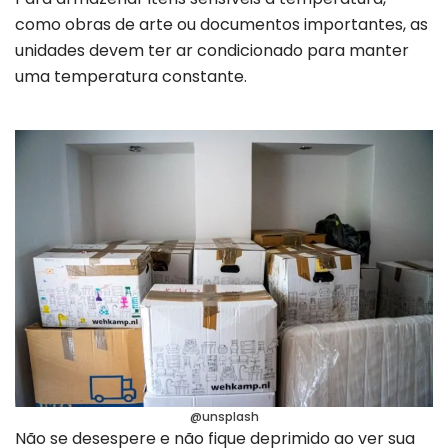
como obras de arte ou documentos importantes, as
unidades devem ter ar condicionado para manter
uma temperatura constante.
@unsplash
Não se desespere e não fique deprimido ao ver sua