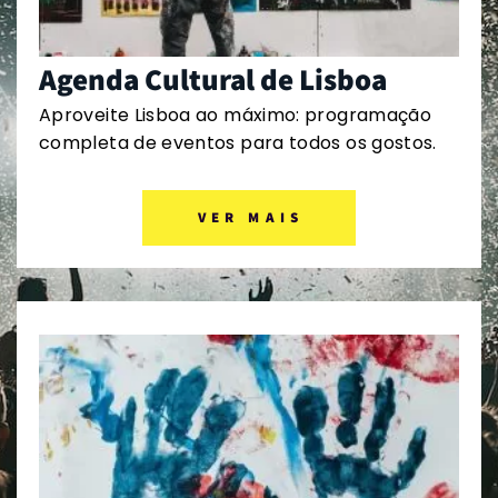
Agenda Cultural de Lisboa
Aproveite Lisboa ao máximo: programação
completa de eventos para todos os gostos.
VER MAIS