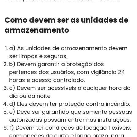
Como devem ser as unidades de
armazenamento
a) As unidades de armazenamento devem
ser limpas e seguras.
b) Devem garantir a proteção dos
pertences dos usuários, com vigilância 24
horas e acesso controlado.
c) Devem ser acessíveis a qualquer hora do
dia ou da noite.
d) Eles devem ter proteção contra incêndio.
e) Deve ser garantido que somente pessoas
autorizadas possam entrar nas instalações.
f) Devem ter condições de locação flexíveis,
com opções de curto e longo prazo, para