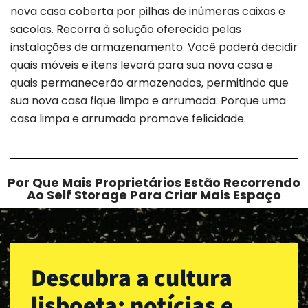
nova casa coberta por pilhas de inúmeras caixas e
sacolas. Recorra à solução oferecida pelas
instalações de armazenamento. Você poderá decidir
quais móveis e itens levará para sua nova casa e
quais permanecerão armazenados, permitindo que
sua nova casa fique limpa e arrumada. Porque uma
casa limpa e arrumada promove felicidade.
Por Que Mais Proprietários Estão Recorrendo
Ao Self Storage Para Criar Mais Espaço
Descubra a cultura
lisboeta: notícias e