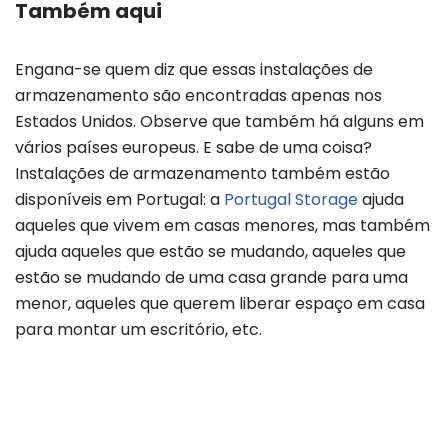
Também aqui
Engana-se quem diz que essas instalações de
armazenamento são encontradas apenas nos
Estados Unidos. Observe que também há alguns em
vários países europeus. E sabe de uma coisa?
Instalações de armazenamento também estão
disponíveis em Portugal: a
Portugal Storage
ajuda
aqueles que vivem em casas menores, mas também
ajuda aqueles que estão se mudando, aqueles que
estão se mudando de uma casa grande para uma
menor, aqueles que querem liberar espaço em casa
para montar um escritório, etc.