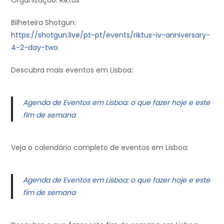
Bilheteira Shotgun:
https://shotgun.live/pt-pt/events/riktus-iv-anniversary-
4-2-day-two
Descubra mais eventos em Lisboa:
Agenda de Eventos em Lisboa: o que fazer hoje e este
fim de semana
Veja o calendário completo de eventos em Lisboa:
Agenda de Eventos em Lisboa: o que fazer hoje e este
fim de semana