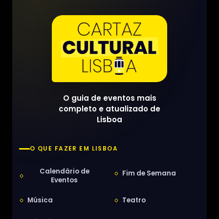
O guia de eventos mais
completo e atualizado de
Lisboa
O QUE FAZER EM LISBOA
Calendário de
Fim de Semana
Eventos
Música
Teatro