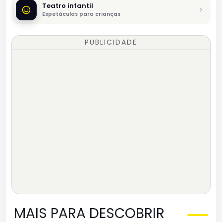
Teatro infantil
Espetáculos para crianças
PUBLICIDADE
MAIS PARA DESCOBRIR