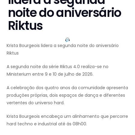
noite do aniversário
Riktus
Krista Bourgeois lidera a segunda noite do aniversário
Riktus
A segunda noite da série Riktus 4.0 realiza-se no
Ministerium entre 9 e 10 de julho de 2026.
A celebração dos quatro anos da comunidade apresenta
produções próprias, dois espaços de dança e diferentes
vertentes do universo hard.
Krista Bourgeois encabeça um alinhamento que percorre
hard techno e industrial até às 08h00.