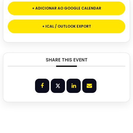
+ ADICIONAR AO GOOGLE CALENDAR
+ ICAL / OUTLOOK EXPORT
SHARE THIS EVENT