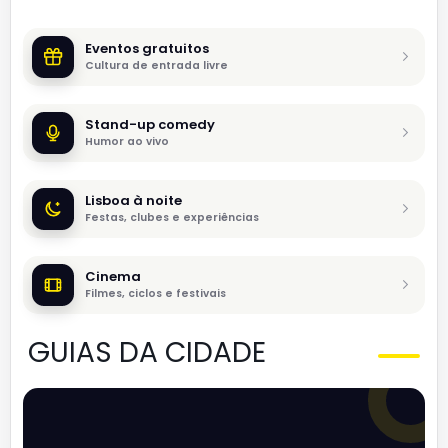
Eventos gratuitos
Cultura de entrada livre
Stand-up comedy
Humor ao vivo
Lisboa à noite
Festas, clubes e experiências
Cinema
Filmes, ciclos e festivais
GUIAS DA CIDADE