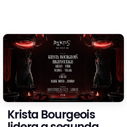
Krista Bourgeois
lidera a segunda