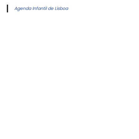
Agenda Infantil de Lisboa