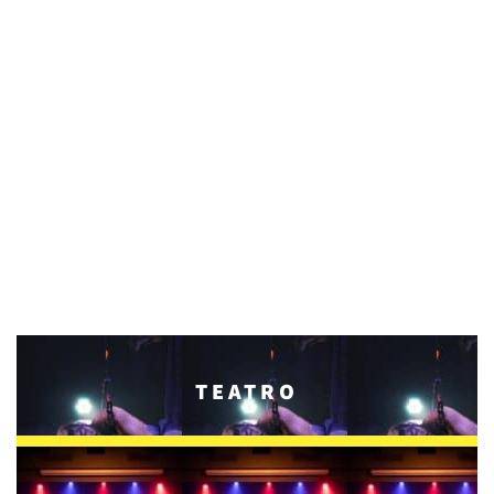
TEATRO