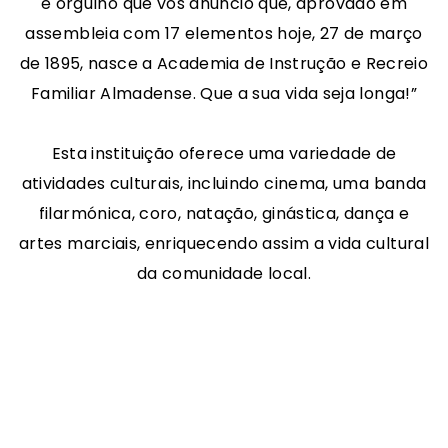
e orgulho que vos anuncio que, aprovado em
assembleia com 17 elementos hoje, 27 de março
de 1895, nasce a Academia de Instrução e Recreio
Familiar Almadense. Que a sua vida seja longa!”
Esta instituição oferece uma variedade de
atividades culturais, incluindo cinema, uma banda
filarmónica, coro, natação, ginástica, dança e
artes marciais, enriquecendo assim a vida cultural
da comunidade local.