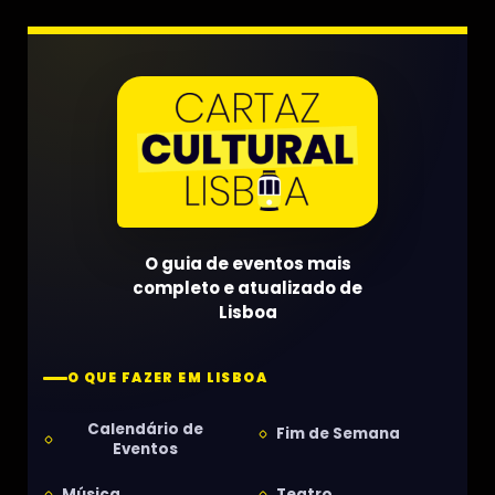
O guia de eventos mais
completo e atualizado de
Lisboa
O QUE FAZER EM LISBOA
Calendário de
Fim de Semana
Eventos
Música
Teatro