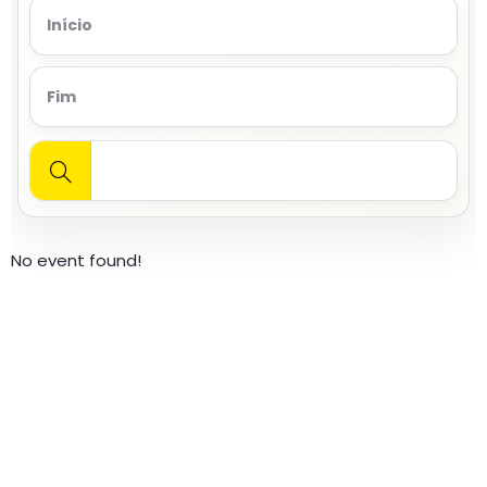
No event found!