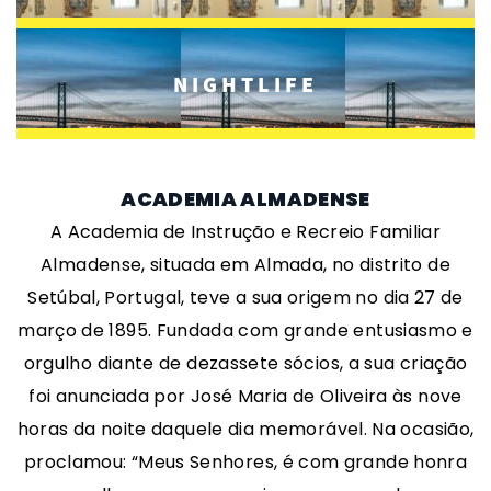
NIGHTLIFE
ACADEMIA ALMADENSE
A Academia de Instrução e Recreio Familiar
Almadense, situada em Almada, no distrito de
Setúbal, Portugal, teve a sua origem no dia 27 de
março de 1895. Fundada com grande entusiasmo e
orgulho diante de dezassete sócios, a sua criação
foi anunciada por José Maria de Oliveira às nove
horas da noite daquele dia memorável. Na ocasião,
proclamou: “Meus Senhores, é com grande honra