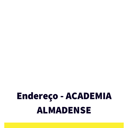
Endereço - ACADEMIA
ALMADENSE